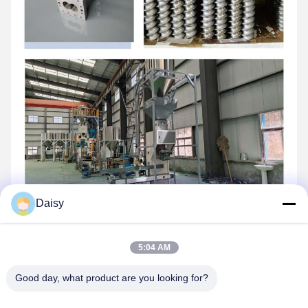
Daisy
5:04 AM
Good day, what product are you looking for?