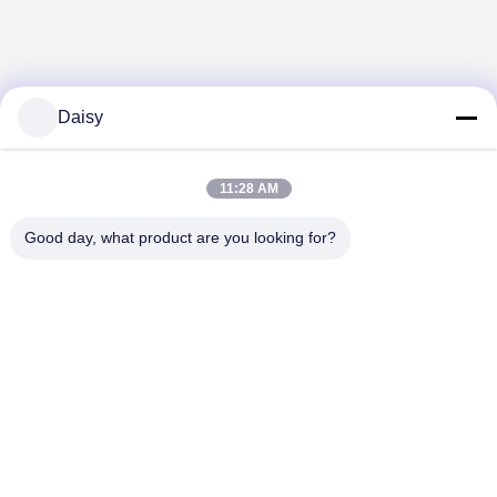
Daisy
11:28 AM
Good day, what product are you looking for?