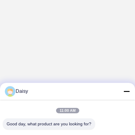
Daisy
11:00 AM
Good day, what product are you looking for?