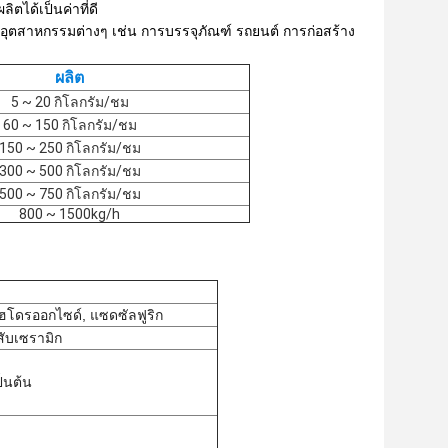
ตได้เป็นค่าที่ดี
ุตสาหกรรมต่างๆ เช่น การบรรจุภัณฑ์ รถยนต์ การก่อสร้าง
ผลิต
5 ~ 20 กิโลกรัม/ชม
60 ~ 150 กิโลกรัม/ชม
150 ~ 250 กิโลกรัม/ชม
300 ~ 500 กิโลกรัม/ชม
500 ~ 750 กิโลกรัม/ชม
800 ~ 1500kg/h
ฮโดรออกไซด์, แซดซัลฟูริก
สับเซรามิก
็นต้น