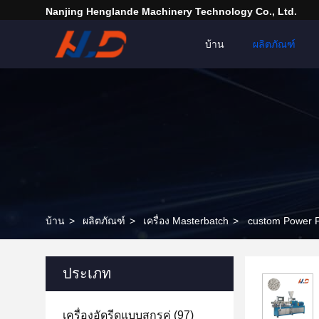
Nanjing Henglande Machinery Technology Co., Ltd.
บ้าน
ผลิตภัณฑ์
บ้าน
>
ผลิตภัณฑ์
>
เครื่อง Masterbatch
>
custom Power P
ประเภท
เครื่องอัดรีดแบบสกรูคู่
(97)