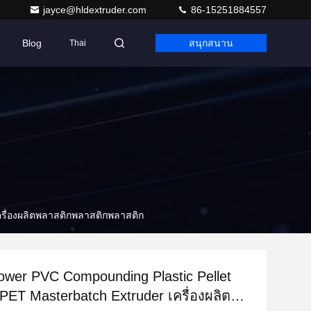
jayce@hldextruder.com
86-15251884557
Blog
สนุกสนาน
Thai
ครื่องผลิตพลาสติกพลาสติกพลาสติก
ower PVC Compounding Plastic Pellet
 PET Masterbatch Extruder เครื่องผลิต