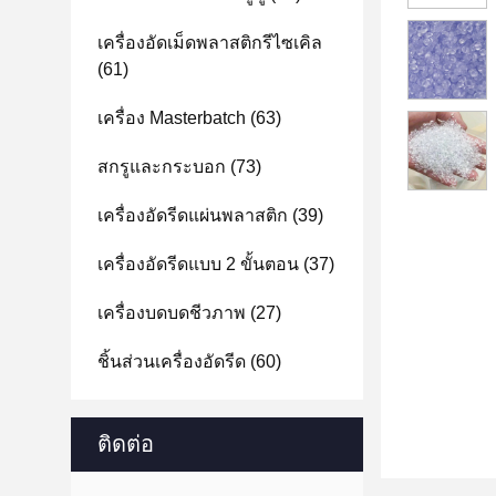
เครื่องอัดเม็ดพลาสติกรีไซเคิล
(61)
เครื่อง Masterbatch
(63)
สกรูและกระบอก
(73)
เครื่องอัดรีดแผ่นพลาสติก
(39)
เครื่องอัดรีดแบบ 2 ขั้นตอน
(37)
เครื่องบดบดชีวภาพ
(27)
ชิ้นส่วนเครื่องอัดรีด
(60)
ติดต่อ