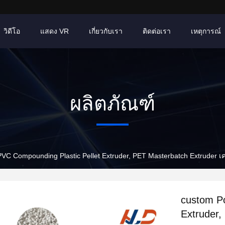
วิดีโอ
แสดง VR
เกี่ยวกับเรา
ติดต่อเรา
เหตุการณ์
ผลิตภัณฑ์
VC Compounding Plastic Pellet Extruder, PET Masterbatch Extruder เ
custom P
Extruder,