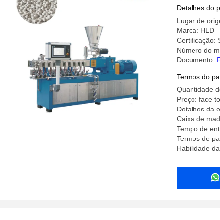
Detalhes do 
Lugar de orig
Marca: HLD
Certificação
Número do m
Documento:
F
Termos do pa
Quantidade d
Preço: face to
Detalhes da 
Caixa de mad
Tempo de ent
Termos de pa
Habilidade da