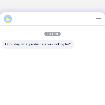
Daisy
7:24 PM
Good day, what product are you looking for?