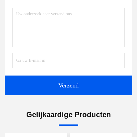
Verzend
Gelijkaardige Producten