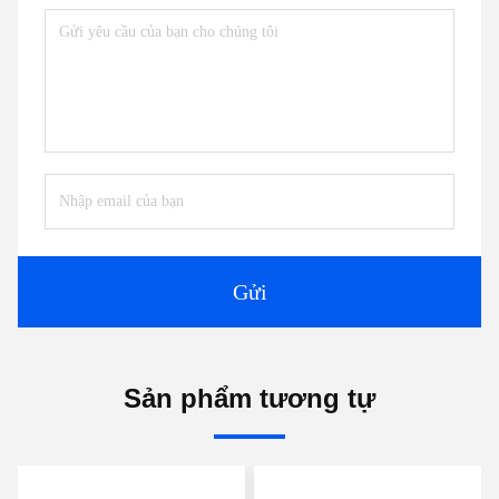
Gửi
Sản phẩm tương tự