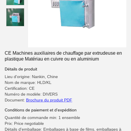
CE Machines auxiliaires de chauffage par extrudeuse en
plastique Matériau en cuivre ou en aluminium
Détails de produit
Lieu d'origine: Nankin, Chine
Nom de marque: HLD/KL
Certification: CE
Numéro de modèle: DIVERS
Document:
Brochure du produit PDF
Conditions de paiement et d'expédition
Quantité de commande min: 1 ensemble
Prix: Price negotiable
Détails d'emballage: Emballages à base de films, emballages à