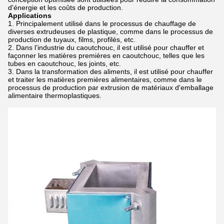
d'énergie et les coûts de production.
Applications
Principalement utilisé dans le processus de chauffage de
diverses extrudeuses de plastique, comme dans le processus de
production de tuyaux, films, profilés, etc.
Dans l’industrie du caoutchouc, il est utilisé pour chauffer et
façonner les matières premières en caoutchouc, telles que les
tubes en caoutchouc, les joints, etc.
Dans la transformation des aliments, il est utilisé pour chauffer
et traiter les matières premières alimentaires, comme dans le
processus de production par extrusion de matériaux d'emballage
alimentaire thermoplastiques.