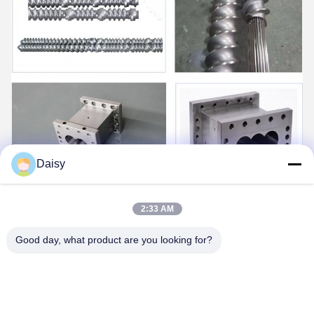
Daisy
2:33 AM
Good day, what product are you looking for?