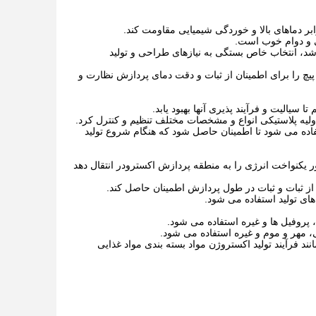
رابر دماهای بالا و خوردگی شیمیایی مقاومت کند.
ی و دوام خوب است.
اشد، انتخاب خاص بستگی به نیازهای طراحی و تولید
یچ را برای اطمینان از ثبات و دقت دمای پردازش نظارت و
یالیت و فرآیند پذیری آنها بهبود یابد.
اولیه پلاستیکی انواع و مشخصات مختلف تنظیم و کنترل کرد.
تفاده می شود تا اطمینان حاصل شود که هنگام شروع تولید
 یکنواخت انرژی را به منطقه پردازش اکسترودر انتقال دهد
 از ثبات و ثبات در طول پردازش اطمینان حاصل کند.
ی تولید استفاده می شود.
ا، پروفیل ها و غیره استفاده می شود.
، مهر و موم و غیره استفاده می شود.
د فرآیند تولید اکستروژن مواد بسته بندی مواد غذایی