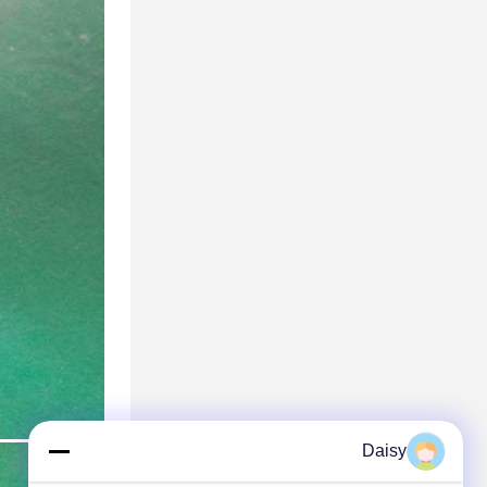
Daisy