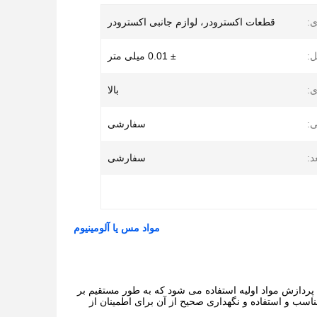
ی:
قطعات اکسترودر، لوازم جانبی اکسترودر
:
± 0.01 میلی متر
ی:
بالا
:
سفارشی
د:
سفارشی
مواد مس یا آلومینیوم
 پردازش مواد اولیه استفاده می شود که به طور مستقیم بر
ناسب و استفاده و نگهداری صحیح از آن برای اطمینان از