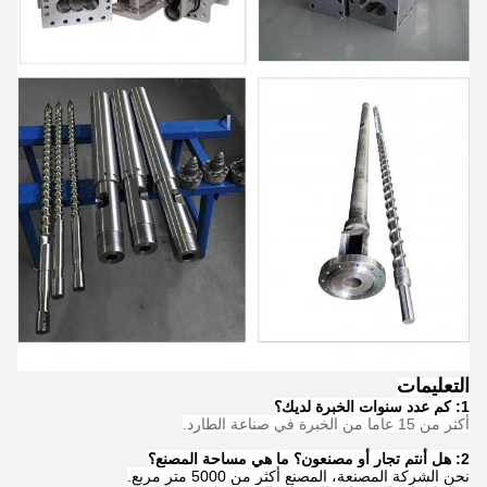
التعليمات
1: كم عدد سنوات الخبرة لديك؟
أكثر من 15 عاما من الخبرة في صناعة الطارد.
2: هل أنتم تجار أو مصنعون؟ ما هي مساحة المصنع؟
نحن الشركة المصنعة، المصنع أكثر من 5000 متر مربع.