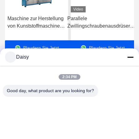
Daisy
2:34 PM
Good day, what product are you looking for?