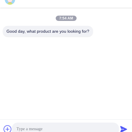
7:54 AM
Good day, what product are you looking for?