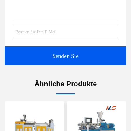
Senden Sie
Ähnliche Produkte