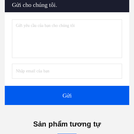
Gửi cho chúng tôi.
Gửi
Sản phẩm tương tự