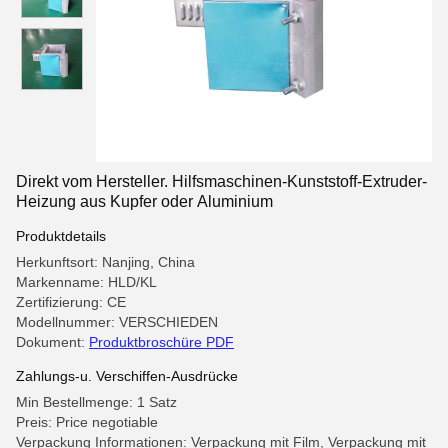
Direkt vom Hersteller. Hilfsmaschinen-Kunststoff-Extruder-
Heizung aus Kupfer oder Aluminium
Produktdetails
Herkunftsort: Nanjing, China
Markenname: HLD/KL
Zertifizierung: CE
Modellnummer: VERSCHIEDEN
Dokument:
Produktbroschüre PDF
Zahlungs-u. Verschiffen-Ausdrücke
Min Bestellmenge: 1 Satz
Preis: Price negotiable
Verpackung Informationen: Verpackung mit Film, Verpackung mit