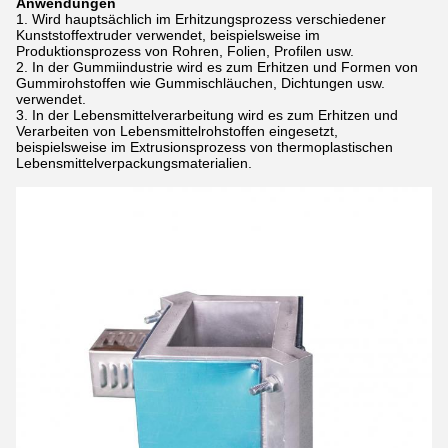
Anwendungen
Wird hauptsächlich im Erhitzungsprozess verschiedener
Kunststoffextruder verwendet, beispielsweise im
Produktionsprozess von Rohren, Folien, Profilen usw.
In der Gummiindustrie wird es zum Erhitzen und Formen von
Gummirohstoffen wie Gummischläuchen, Dichtungen usw.
verwendet.
In der Lebensmittelverarbeitung wird es zum Erhitzen und
Verarbeiten von Lebensmittelrohstoffen eingesetzt,
beispielsweise im Extrusionsprozess von thermoplastischen
Lebensmittelverpackungsmaterialien.