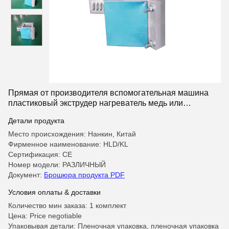
Прямая от производителя вспомогательная машина
пластиковый экструдер нагреватель медь или
алюминиевый материал
Детали продукта
Место происхождения: Нанкин, Китай
Фирменное наименование: HLD/KL
Сертификация: CE
Номер модели: РАЗЛИЧНЫЙ
Документ:
Брошюра продукта PDF
Условия оплаты & доставки
Количество мин заказа: 1 комплект
Цена: Price negotiable
Упаковывая детали: Пленочная упаковка, пленочная упаковка