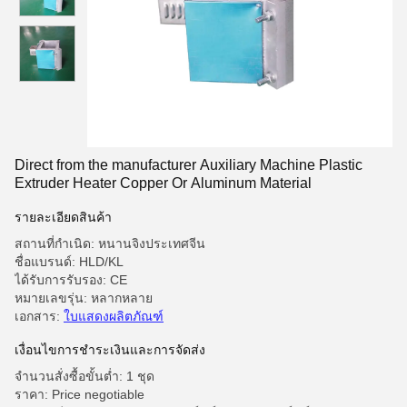
Direct from the manufacturer Auxiliary Machine Plastic
Extruder Heater Copper Or Aluminum Material
รายละเอียดสินค้า
สถานที่กำเนิด: หนานจิงประเทศจีน
ชื่อแบรนด์: HLD/KL
ได้รับการรับรอง: CE
หมายเลขรุ่น: หลากหลาย
เอกสาร:
ใบแสดงผลิตภัณฑ์
เงื่อนไขการชําระเงินและการจัดส่ง
จำนวนสั่งซื้อขั้นต่ำ: 1 ชุด
ราคา: Price negotiable