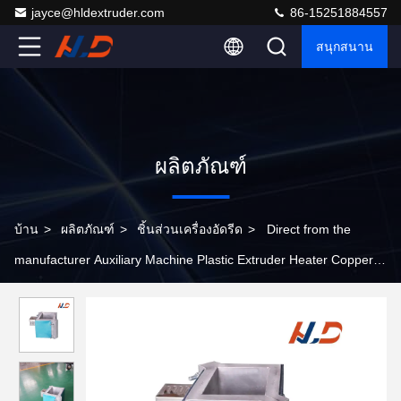
jayce@hldextruder.com
86-15251884557
สนุกสนาน
ผลิตภัณฑ์
บ้าน
>
ผลิตภัณฑ์
>
ชิ้นส่วนเครื่องอัดรีด
>
Direct from the
manufacturer Auxiliary Machine Plastic Extruder Heater Copper
Or Aluminum Material