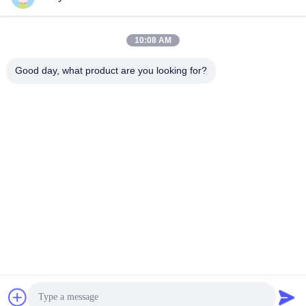
10:08 AM
Good day, what product are you looking for?