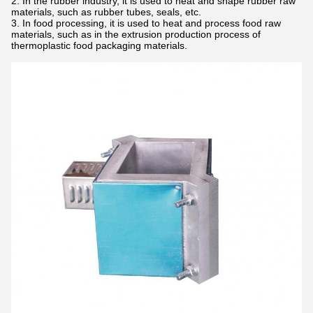
In the rubber industry, it is used to heat and shape rubber raw
materials, such as rubber tubes, seals, etc.
In food processing, it is used to heat and process food raw
materials, such as in the extrusion production process of
thermoplastic food packaging materials.