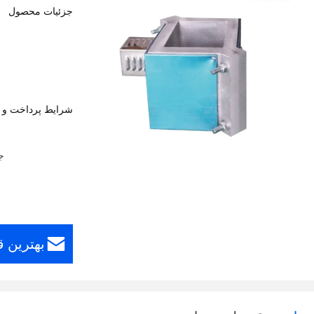
جزئیات محصول
شرایط پرداخت و 
ج
بهترین 