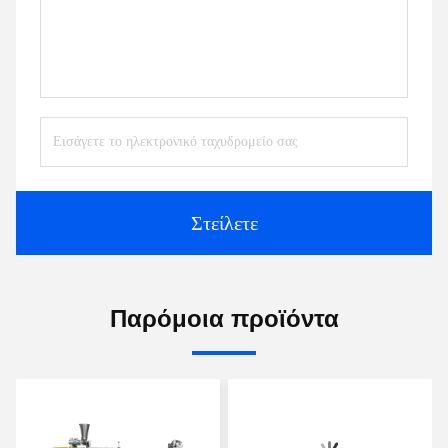
Στείλετε
Παρόμοια προϊόντα