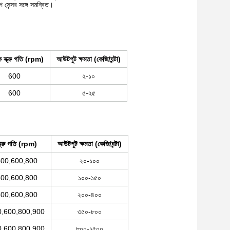
 সেন্সর সঙ্গে সমন্বিত।
িক স্ক্রু গতি (rpm)
আউটপুট ক্ষমতা (কেজি/ঘন্টা)
600
২-১০
600
৫-২৫
্ক্রু গতি (rpm)
আউটপুট ক্ষমতা (কেজি/ঘন্টা)
500,600,800
২০-১০০
500,600,800
১০০-১৫০
500,600,800
২০০-৪০০
0,600,800,900
৩৫০-৮০০
0,600,800,900
৮০০-১৫০০