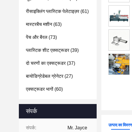
रीसाइक्लिंग प्लास्टिक पेलेटाइज़र
(61)
मास्टरबैच मशीन
(63)
पेंच और बैरल
(73)
प्लास्टिक शीट एक्सट्रूडर
(39)
दो चरणों का एक्सट्रूडर
(37)
बायोडिग्रेडेबल ग्रेनेटर
(27)
एक्सट्रूडर भागों
(60)
संपर्क
उत्पाद का विवर
संपर्क:
Mr. Jayce