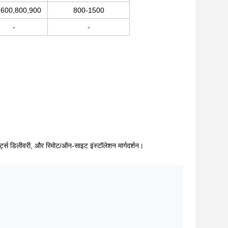
,600,800,900
800-1500
-
-
र पार्ट्स डिलीवरी, और रिमोट/ऑन-साइट इंस्टॉलेशन मार्गदर्शन।