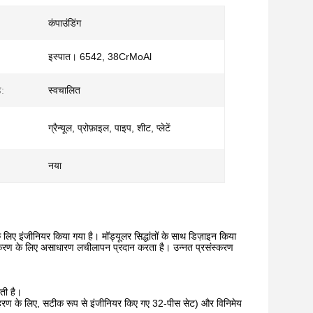
कंपाउंडिंग
इस्पात। 6542, 38CrMoAl
ड:
स्वचालित
ग्रैन्यूल, प्रोफ़ाइल, पाइप, शीट, प्लेटें
नया
लिए इंजीनियर किया गया है। मॉड्यूलर सिद्धांतों के साथ डिज़ाइन किया
प्रसंस्करण के लिए असाधारण लचीलापन प्रदान करता है। उन्नत प्रसंस्करण
रती है।
उदाहरण के लिए, सटीक रूप से इंजीनियर किए गए 32-पीस सेट) और विनिमेय