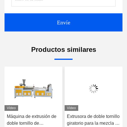
Envíe
Productos similares
Vídeo
Vídeo
Máquina de extrusión de
Extrusora de doble tornillo
doble tornillo de
giratorio para la mezcla de