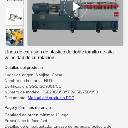
Línea de extrusión de plástico de doble tornillo de alta
velocidad de co-rotación
Detalles del producto
Lugar de origen: Nanjing, China
Nombre de la marca: HLD
Certificación: SGS/ISO9001/CE
Número de modelo: TSE20B/35B/50B/65B/75B/95B
Documento:
Manual del producto PDF
Pago y términos de envío
Cantidad de orden mínima: 1/juego
Precio: face to face /set
Detalles de empaquetado: Envase de burbujas/ película de