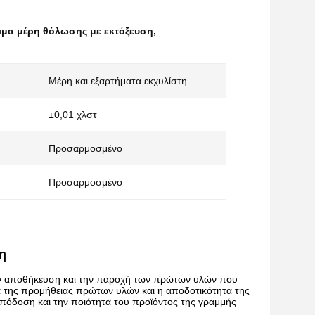
ιμα μέρη θόλωσης με εκτόξευση
,
Μέρη και εξαρτήματα εκχυλίστη
±0,01 χλστ
Προσαρμοσμένο
Προσαρμοσμένο
η
 την αποθήκευση και την παροχή των πρώτων υλών που
τα της προμήθειας πρώτων υλών και η αποδοτικότητα της
απόδοση και την ποιότητα του προϊόντος της γραμμής