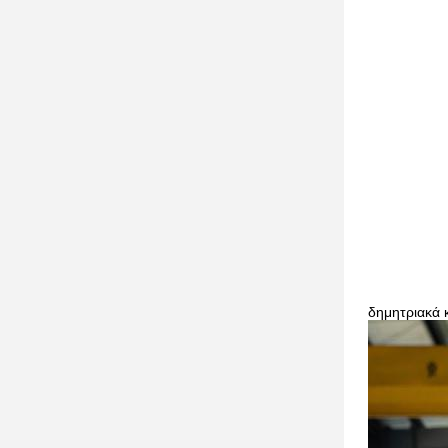
δημητριακά 