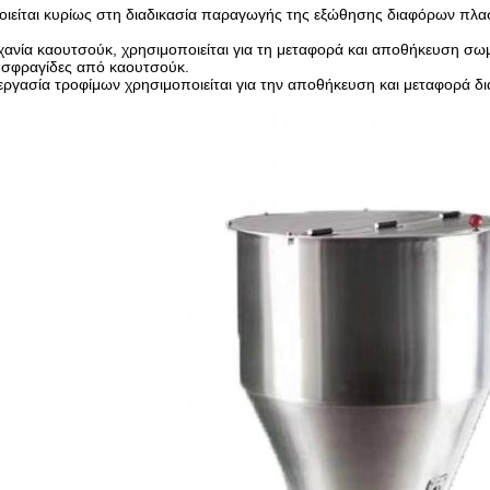
ιείται κυρίως στη διαδικασία παραγωγής της εξώθησης διαφόρων πλα
χανία καουτσούκ, χρησιμοποιείται για τη μεταφορά και αποθήκευση 
 σφραγίδες από καουτσούκ.
εργασία τροφίμων χρησιμοποιείται για την αποθήκευση και μεταφορά