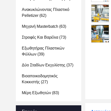
Ανακυκλώνοντας Πλαστικό
Pelletizer
(62)
Μηχανή Masterbatch
(63)
Στροφές Και Βαρέλια
(73)
Εξωθητήρας Πλαστικών
Φύλλων
(39)
Δύο Σταδίων Εκχυλίστης
(37)
Βιοαποικοδομητικός
Κοκκιστής
(27)
Μέρη Εξωθητών
(83)