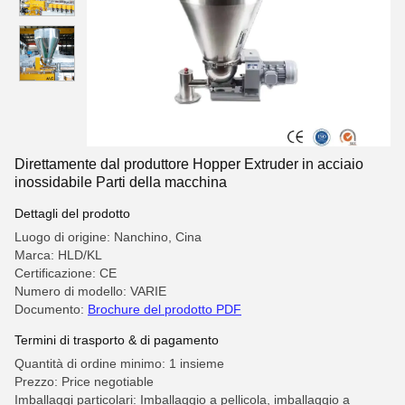
Direttamente dal produttore Hopper Extruder in acciaio
inossidabile Parti della macchina
Dettagli del prodotto
Luogo di origine: Nanchino, Cina
Marca: HLD/KL
Certificazione: CE
Numero di modello: VARIE
Documento:
Brochure del prodotto PDF
Termini di trasporto & di pagamento
Quantità di ordine minimo: 1 insieme
Prezzo: Price negotiable
Imballaggi particolari: Imballaggio a pellicola, imballaggio a