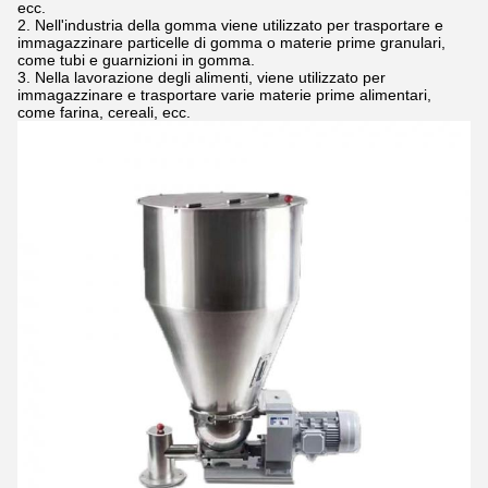
ecc.
Nell'industria della gomma viene utilizzato per trasportare e
immagazzinare particelle di gomma o materie prime granulari,
come tubi e guarnizioni in gomma.
Nella lavorazione degli alimenti, viene utilizzato per
immagazzinare e trasportare varie materie prime alimentari,
come farina, cereali, ecc.