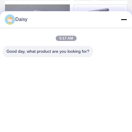
Daisy
5:17 AM
Good day, what product are you looking for?