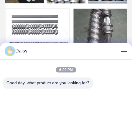
Daisy
6:09 PM
Good day, what product are you looking for?