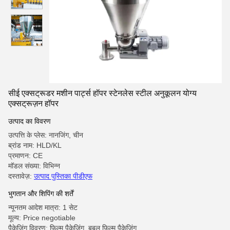
सीई एक्सट्रूडर मशीन पार्ट्स हॉपर स्टेनलेस स्टील अनुकूलन योग्य
एक्सट्रूज़न हॉपर
उत्पाद का विवरण
उत्पत्ति के प्लेस: नानजिंग, चीन
ब्रांड नाम: HLD/KL
प्रमाणन: CE
मॉडल संख्या: विभिन्न
दस्तावेज़:
उत्पाद पुस्तिका पीडीएफ
भुगतान और शिपिंग की शर्तें
न्यूनतम आदेश मात्रा: 1 सेट
मूल्य: Price negotiable
पैकेजिंग विवरण: फिल्म पैकेजिंग, बबल फिल्म पैकेजिंग