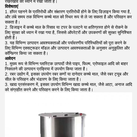
रखरखाव को ध्यान में रखा जाता है।
विशेषताएं
हॉपर पहनने के प्रतिरोधी और संक्षारण प्रतिरोधी होने के लिए डिज़ाइन किया गया है,
और लंबे समय तक विभिन्न कच्चे माल को स्थिर रूप से ले जा सकता है और परिवहन कर
सकता है।
डिजाइन में कच्चे माल के रिसाव या टपर के पलटने या क्षतिग्रस्त होने से रोकने के
लिए सुरक्षा को ध्यान में रखा गया है, जिससे ऑपरेटरों और उपकरणों की सुरक्षा सुनिश्चित
होती है।
यह विभिन्न उत्पादन आवश्यकताओं और पर्यावरणीय परिस्थितियों को पूरा करने के
लिए विभिन्न एक्सट्रूडर मॉडल और उत्पादन आवश्यकताओं के अनुसार अनुकूलित और
कॉन्फ़िगर किया जा सकता है।
आवेदन
मुख्य रूप से विभिन्न प्लास्टिक उत्पादों जैसे पाइप, फिल्म, प्रोफाइल आदि को बाहर
निकालने की उत्पादन प्रक्रिया में उपयोग किया जाता है।
रबर उद्योग में, इसका उपयोग रबर कणों या दानेदार कच्चे माल, जैसे रबर ट्यूब और
सील के परिवहन और भंडारण के लिए किया जाता है।
खाद्य प्रसंस्करण में, इसका उपयोग विभिन्न खाद्य कच्चे माल, जैसे आटा, अनाज आदि
को संग्रहीत करने और परिवहन करने के लिए किया जाता है।