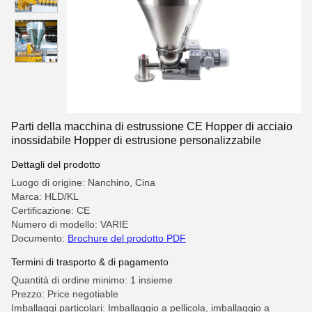
Parti della macchina di estrussione CE Hopper di acciaio
inossidabile Hopper di estrusione personalizzabile
Dettagli del prodotto
Luogo di origine: Nanchino, Cina
Marca: HLD/KL
Certificazione: CE
Numero di modello: VARIE
Documento:
Brochure del prodotto PDF
Termini di trasporto & di pagamento
Quantità di ordine minimo: 1 insieme
Prezzo: Price negotiable
Imballaggi particolari: Imballaggio a pellicola, imballaggio a