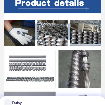
Daisy