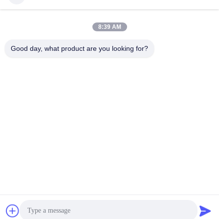
8:39 AM
Good day, what product are you looking for?