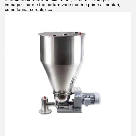
immagazzinare e trasportare varie materie prime alimentari,
come farina, cereali, ecc.