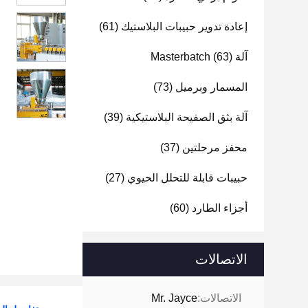
إعادة تدوير حبيبات البلاستيك
(61)
آلة Masterbatch
(63)
المسمار وبرميل
(73)
آلة بثق الصفيحة البلاستيكية
(39)
محفز مرحلتين
(37)
حبيبات قابلة للتحلل الحيوي
(27)
أجزاء الطارد
(60)
الاتصالات
الاتصالات:
Mr. Jayce