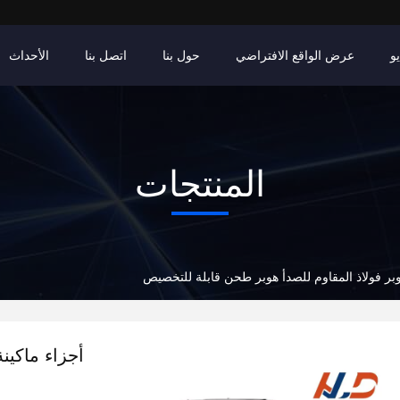
و
عرض الواقع الافتراضي
حول بنا
اتصل بنا
الأحداث
المنتجات