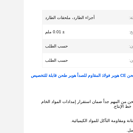
ة:
أجزاء الطارد، ملحقات الطارد
ح:
± 0.01 ملم
ن:
حسب الطلب
ن:
حسب الطلب
 قابلة للتخصيص
.من المهم جداً ضمان استقرار إمدادات المواد الخام
خط الإنتاج.
نة ومقاومة التآكل للمواد الكيميائية.
مل.