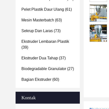
Pelet Plastik Daur Ulang
(61)
Mesin Masterbatch
(63)
Sekrup Dan Laras
(73)
Ekstruder Lembaran Plastik
(39)
Ekstruder Dua Tahap
(37)
Biodegradable Granulator
(27)
Bagian Ekstruder
(60)
Kontak