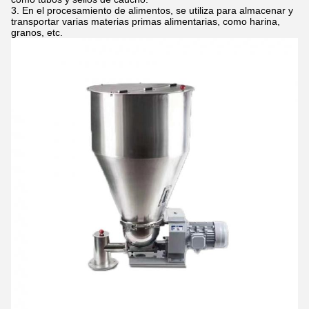
En el procesamiento de alimentos, se utiliza para almacenar y
transportar varias materias primas alimentarias, como harina,
granos, etc.