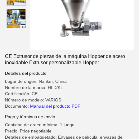
CE Extrusor de piezas de la máquina Hopper de acero
inoxidable Extrusor personalizable Hopper
Detalles del producto
Lugar de origen: Nankín, China
Nombre de la marca: HLD/KL
Certificación: CE
Número de modelo: VARIOS
Documento:
Manual del producto PDF
Pago y términos de envío
Cantidad de orden mínima: 1 juego
Precio: Price negotiable
Detalles de empaquetado: Envases de película, envases de