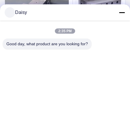
Daisy
2:35 PM
Good day, what product are you looking for?