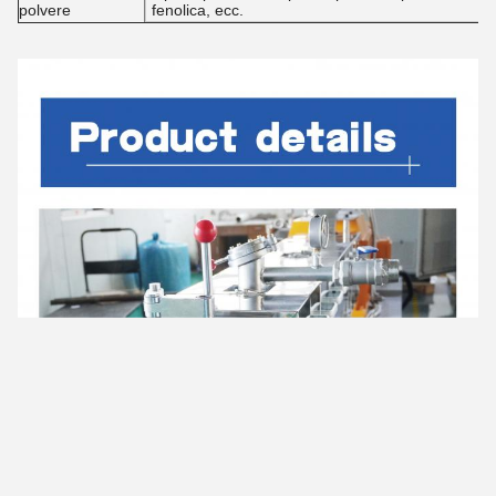
polvere
fenolica, ecc.