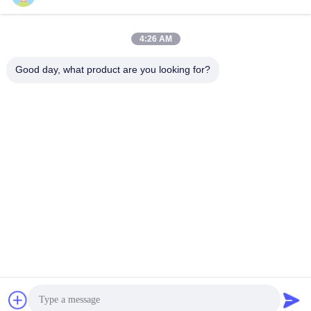
4:26 AM
Good day, what product are you looking for?