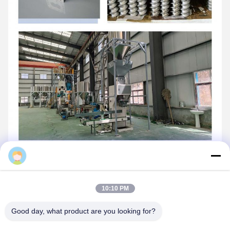
Daisy
10:11 PM
Good day, what product are you looking for?