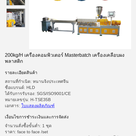
200kg/H เครื่องคอมพิวเตอร์ Masterbatch เครื่องเคลือบผง
พลาสติก
รายละเอียดสินค้า
สถานที่กำเนิด: หนานจิงประเทศจีน
ชื่อแบรนด์: HLD
ได้รับการรับรอง: SGS/ISO9001/CE
หมายเลขรุ่น: H-TSE35B
เอกสาร:
ใบแสดงผลิตภัณฑ์
เงื่อนไขการชําระเงินและการจัดส่ง
จำนวนสั่งซื้อขั้นต่ำ: 1 ชุด
ราคา: face to face /set