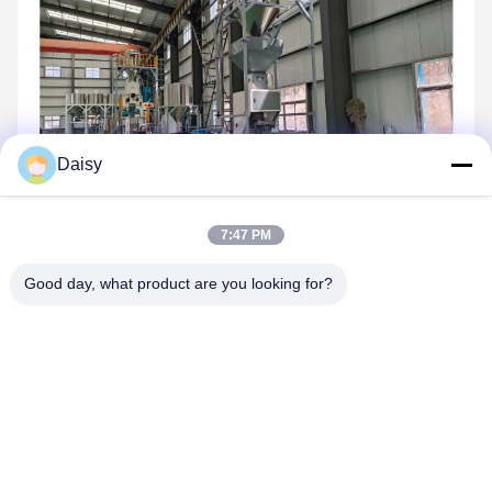
Daisy
7:47 PM
Good day, what product are you looking for?