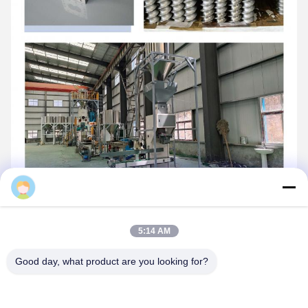
Daisy
5:14 AM
Good day, what product are you looking for?