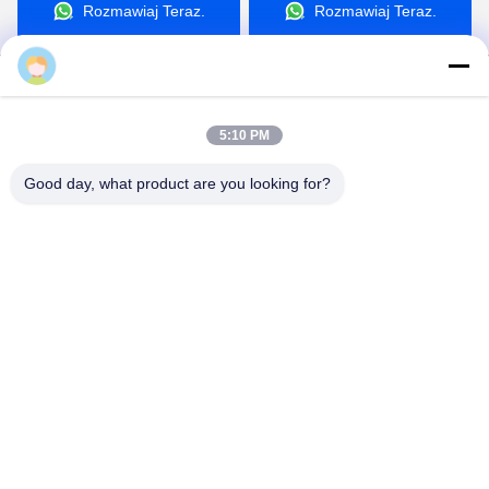
5:10 PM
Good day, what product are you looking for?