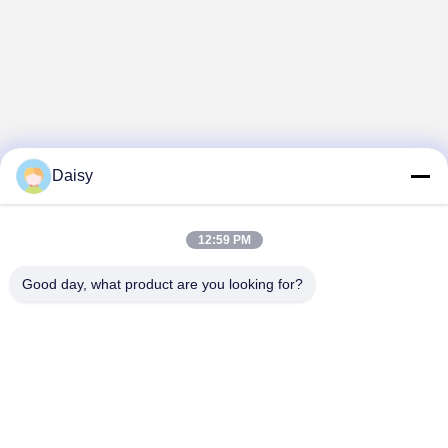
Daisy
12:59 PM
Good day, what product are you looking for?