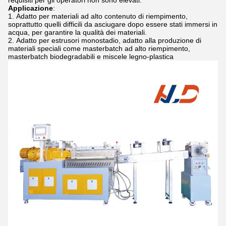
requisiti per gli operatori non sono elevati.
Applicazione
:
Adatto per materiali ad alto contenuto di riempimento,
soprattutto quelli difficili da asciugare dopo essere stati immersi in
acqua, per garantire la qualità dei materiali.
Adatto per estrusori monostadio, adatto alla produzione di
materiali speciali come masterbatch ad alto riempimento,
masterbatch biodegradabili e miscele legno-plastica