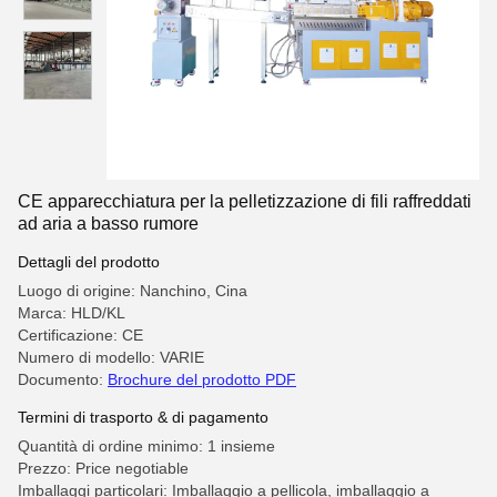
CE apparecchiatura per la pelletizzazione di fili raffreddati
ad aria a basso rumore
Dettagli del prodotto
Luogo di origine: Nanchino, Cina
Marca: HLD/KL
Certificazione: CE
Numero di modello: VARIE
Documento:
Brochure del prodotto PDF
Termini di trasporto & di pagamento
Quantità di ordine minimo: 1 insieme
Prezzo: Price negotiable
Imballaggi particolari: Imballaggio a pellicola, imballaggio a