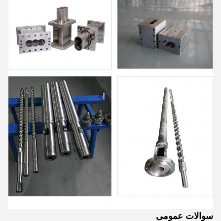
سوالات عمومی