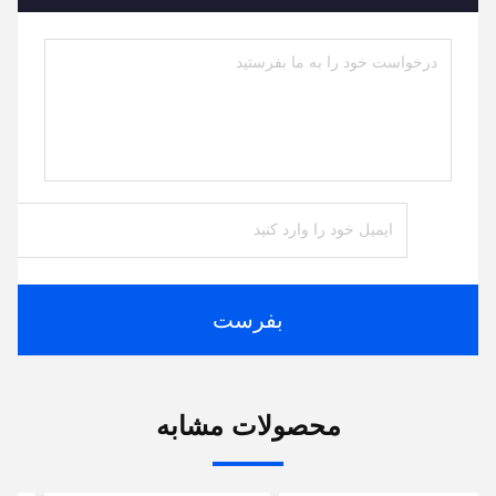
بفرست
محصولات مشابه