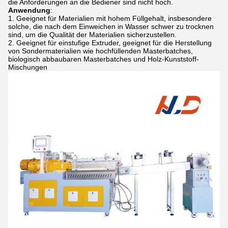
die Anforderungen an die Bediener sind nicht hoch.
Anwendung
:
Geeignet für Materialien mit hohem Füllgehalt, insbesondere
solche, die nach dem Einweichen in Wasser schwer zu trocknen
sind, um die Qualität der Materialien sicherzustellen.
Geeignet für einstufige Extruder, geeignet für die Herstellung
von Sondermaterialien wie hochfüllenden Masterbatches,
biologisch abbaubaren Masterbatches und Holz-Kunststoff-
Mischungen