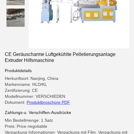
CE Geräuscharme Luftgekühlte Pelletierungsanlage
Extruder Hilfsmaschine
Produktdetails
Herkunftsort: Nanjing, China
Markenname: HLD/KL
Zertifizierung: CE
Modellnummer: VERSCHIEDEN
Dokument:
Produktbroschüre PDF
Zahlungs-u. Verschiffen-Ausdrücke
Min Bestellmenge: 1 Satz
Preis: Price negotiable
Verpackung Informationen: Verpackung mit Film, Verpackung mit