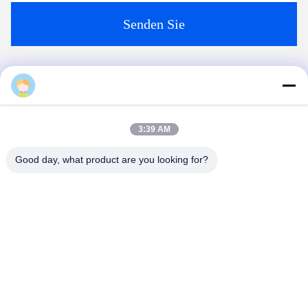
Plaudern Sie Jetzt
Verschicken Sie uns
3:39 AM
Good day, what product are you looking for?