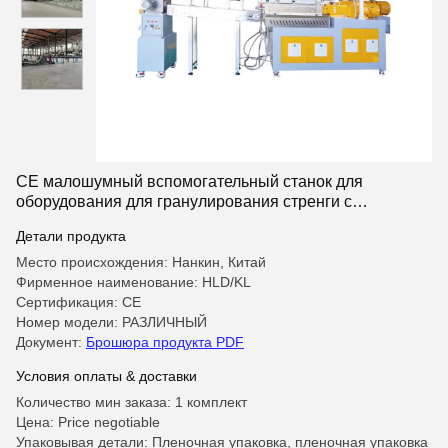
CE малошумный вспомогательный станок для
оборудования для гранулирования стренги с
воздушным охлаждением
Детали продукта
Место происхождения: Нанкин, Китай
Фирменное наименование: HLD/KL
Сертификация: CE
Номер модели: РАЗЛИЧНЫЙ
Документ:
Брошюра продукта PDF
Условия оплаты & доставки
Количество мин заказа: 1 комплект
Цена: Price negotiable
Упаковывая детали: Пленочная упаковка, пленочная упаковка