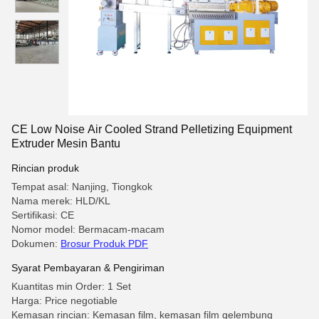
CE Low Noise Air Cooled Strand Pelletizing Equipment
Extruder Mesin Bantu
Rincian produk
Tempat asal: Nanjing, Tiongkok
Nama merek: HLD/KL
Sertifikasi: CE
Nomor model: Bermacam-macam
Dokumen:
Brosur Produk PDF
Syarat Pembayaran & Pengiriman
Kuantitas min Order: 1 Set
Harga: Price negotiable
Kemasan rincian: Kemasan film, kemasan film gelembung