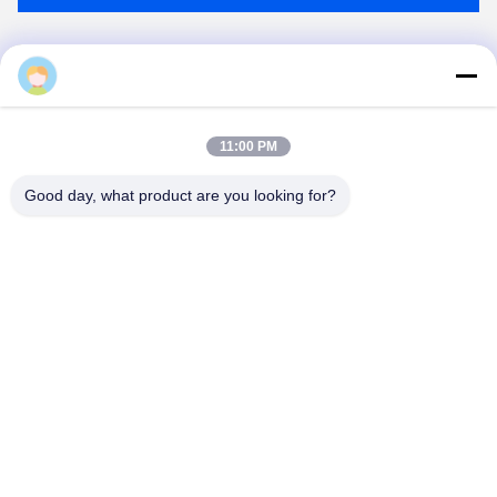
Bicara Sekarang
Kirimkan surat.
11:00 PM
Good day, what product are you looking for?
Kirim