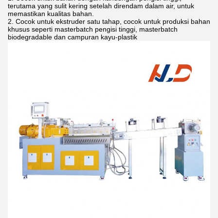
terutama yang sulit kering setelah direndam dalam air, untuk
memastikan kualitas bahan.
Cocok untuk ekstruder satu tahap, cocok untuk produksi bahan
khusus seperti masterbatch pengisi tinggi, masterbatch
biodegradable dan campuran kayu-plastik