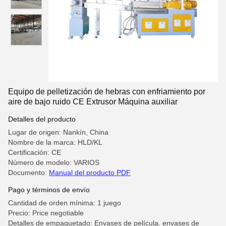
Equipo de pelletización de hebras con enfriamiento por
aire de bajo ruido CE Extrusor Máquina auxiliar
Detalles del producto
Lugar de origen: Nankín, China
Nombre de la marca: HLD/KL
Certificación: CE
Número de modelo: VARIOS
Documento:
Manual del producto PDF
Pago y términos de envío
Cantidad de orden mínima: 1 juego
Precio: Price negotiable
Detalles de empaquetado: Envases de película, envases de