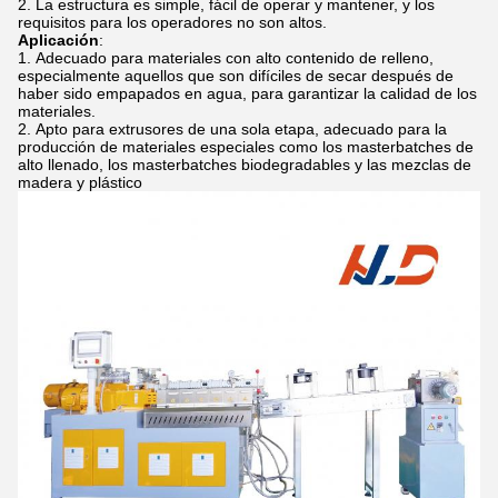
La estructura es simple, fácil de operar y mantener, y los
requisitos para los operadores no son altos.
Aplicación
:
Adecuado para materiales con alto contenido de relleno,
especialmente aquellos que son difíciles de secar después de
haber sido empapados en agua, para garantizar la calidad de los
materiales.
Apto para extrusores de una sola etapa, adecuado para la
producción de materiales especiales como los masterbatches de
alto llenado, los masterbatches biodegradables y las mezclas de
madera y plástico