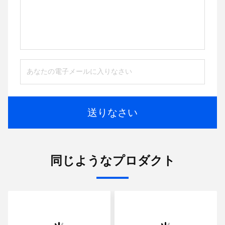
送りなさい
同じようなプロダクト