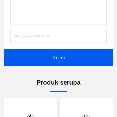
Kirim
Produk serupa