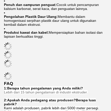
Penuh dan campuran penguat:
Cocok untuk pencampuran
kalsium karbonat, serat kaca, dan penguatan lainnya.
Pengolahan Plastik Daur Ulang:
Membantu dalam
homogenisasi serpihan plastik daur ulang untuk digunakan
kembali dalam ekstrusi.
Produksi kawat dan kabel:
Mempersiapkan bahan isolasi dan
lapisan berkualitas tinggi.
FAQ
1:Berapa tahun pengalaman yang Anda miliki?
Lebih dari 15 tahun pengalaman di industri ekstruder.
2:Apakah Anda pedagang atau produsen?Berapa luas
pabrik?
Kami adalah produsen, pabrik lebih dari 5000 meter persegi.