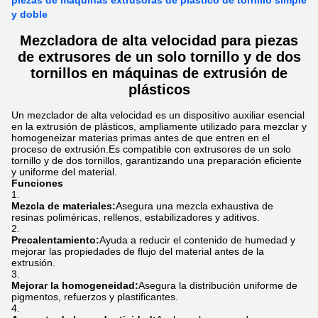
piezas de máquinas extrusoras de plástico de tornillo simple
y doble
Mezcladora de alta velocidad para piezas
de extrusores de un solo tornillo y de dos
tornillos en máquinas de extrusión de
plásticos
Un mezclador de alta velocidad es un dispositivo auxiliar esencial
en la extrusión de plásticos, ampliamente utilizado para mezclar y
homogeneizar materias primas antes de que entren en el
proceso de extrusión.Es compatible con extrusores de un solo
tornillo y de dos tornillos, garantizando una preparación eficiente
y uniforme del material.
Funciones
Mezcla de materiales:
Asegura una mezcla exhaustiva de
resinas poliméricas, rellenos, estabilizadores y aditivos.
Precalentamiento:
Ayuda a reducir el contenido de humedad y
mejorar las propiedades de flujo del material antes de la
extrusión.
Mejorar la homogeneidad:
Asegura la distribución uniforme de
pigmentos, refuerzos y plastificantes.