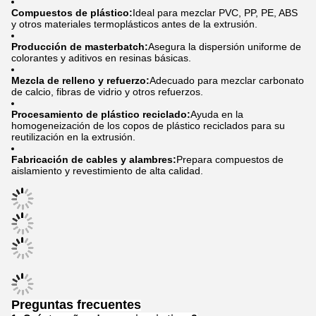
Compuestos de plástico:
Ideal para mezclar PVC, PP, PE, ABS
y otros materiales termoplásticos antes de la extrusión.
Producción de masterbatch:
Asegura la dispersión uniforme de
colorantes y aditivos en resinas básicas.
Mezcla de relleno y refuerzo:
Adecuado para mezclar carbonato
de calcio, fibras de vidrio y otros refuerzos.
Procesamiento de plástico reciclado:
Ayuda en la
homogeneización de los copos de plástico reciclados para su
reutilización en la extrusión.
Fabricación de cables y alambres:
Prepara compuestos de
aislamiento y revestimiento de alta calidad.
Preguntas frecuentes