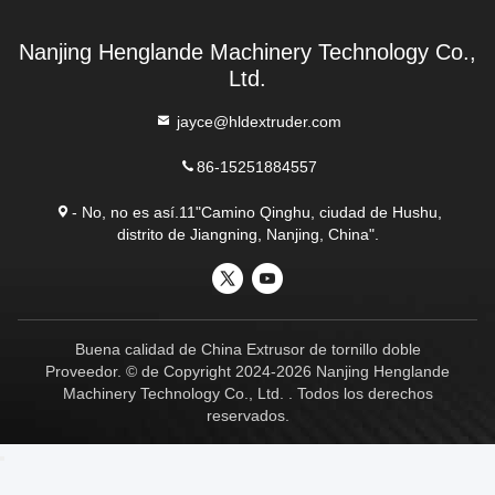
Nanjing Henglande Machinery Technology Co.,
Ltd.
jayce@hldextruder.com
86-15251884557
- No, no es así.11"Camino Qinghu, ciudad de Hushu,
distrito de Jiangning, Nanjing, China".
Buena calidad de China Extrusor de tornillo doble
Proveedor. © de Copyright 2024-2026 Nanjing Henglande
Machinery Technology Co., Ltd. . Todos los derechos
reservados.