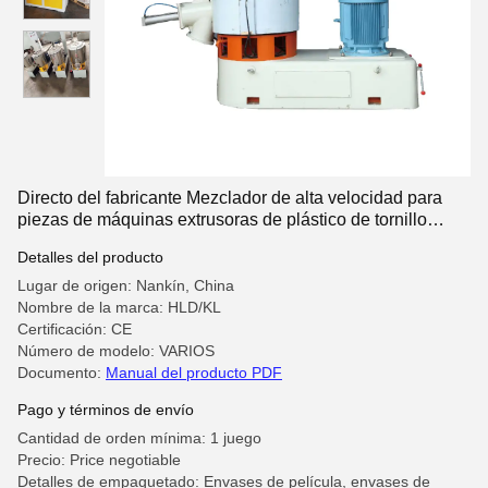
Directo del fabricante Mezclador de alta velocidad para
piezas de máquinas extrusoras de plástico de tornillo
simple y doble
Detalles del producto
Lugar de origen: Nankín, China
Nombre de la marca: HLD/KL
Certificación: CE
Número de modelo: VARIOS
Documento:
Manual del producto PDF
Pago y términos de envío
Cantidad de orden mínima: 1 juego
Precio: Price negotiable
Detalles de empaquetado: Envases de película, envases de