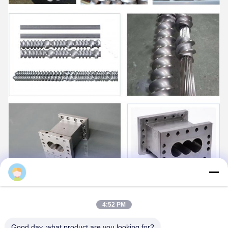
Daisy
4:52 PM
Good day, what product are you looking for?