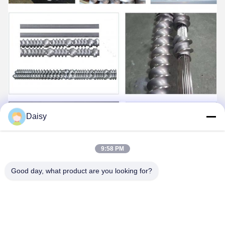
Daisy
9:58 PM
Good day, what product are you looking for?