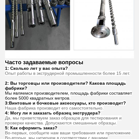
Часто задаваемые вопросы
1: Сколько лет у вас опыта?
Опыт работы в экструдерной промышленности более 15 лет.
2: Вы торговцы или производители? Какова площадь
фабрики?
Мы являемся производителем, площадь фабрики составляет
более 5000 квадратных метров.
3:
Винтовые и бочковые аксессуары, кто производит?
Наша фабрика производит его самостоятельно.
4: Могу ли я заказать образец экструдера?
Да, мы приветствуем заказ образцов для тестирования и
проверки качества. Допускаются смешанные образцы.
5: Как оформить заказ?
Во-первых, сообщите нам ваши требования или приложение.
Во-вторых, мы цитируем в соответствии с вашими