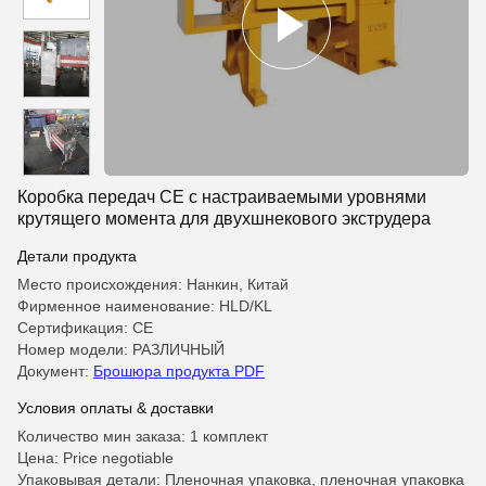
Коробка передач CE с настраиваемыми уровнями
крутящего момента для двухшнекового экструдера
Детали продукта
Место происхождения: Нанкин, Китай
Фирменное наименование: HLD/KL
Сертификация: CE
Номер модели: РАЗЛИЧНЫЙ
Документ:
Брошюра продукта PDF
Условия оплаты & доставки
Количество мин заказа: 1 комплект
Цена: Price negotiable
Упаковывая детали: Пленочная упаковка, пленочная упаковка