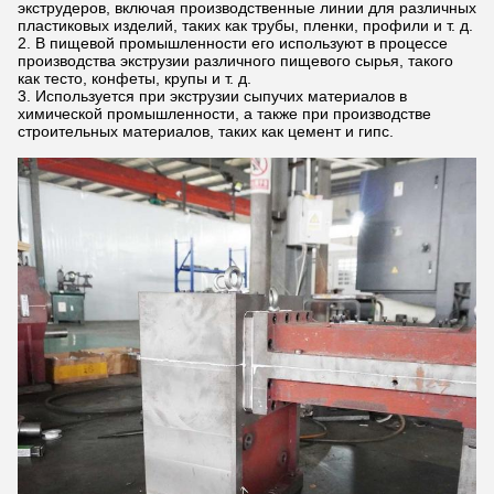
экструдеров, включая производственные линии для различных
пластиковых изделий, таких как трубы, пленки, профили и т. д.
В пищевой промышленности его используют в процессе
производства экструзии различного пищевого сырья, такого
как тесто, конфеты, крупы и т. д.
Используется при экструзии сыпучих материалов в
химической промышленности, а также при производстве
строительных материалов, таких как цемент и гипс.