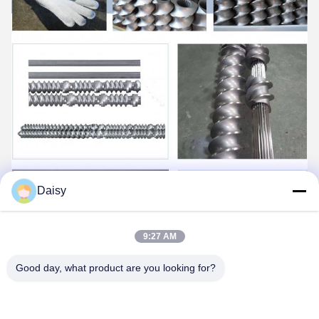
Daisy
9:27 AM
Good day, what product are you looking for?