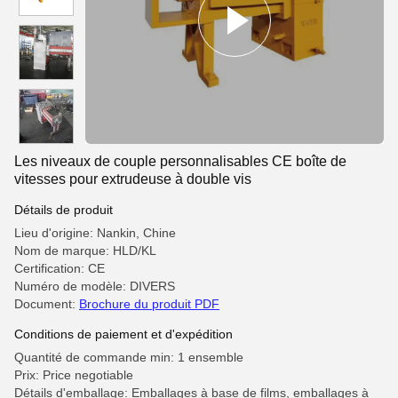
Les niveaux de couple personnalisables CE boîte de
vitesses pour extrudeuse à double vis
Détails de produit
Lieu d'origine: Nankin, Chine
Nom de marque: HLD/KL
Certification: CE
Numéro de modèle: DIVERS
Document:
Brochure du produit PDF
Conditions de paiement et d'expédition
Quantité de commande min: 1 ensemble
Prix: Price negotiable
Détails d'emballage: Emballages à base de films, emballages à