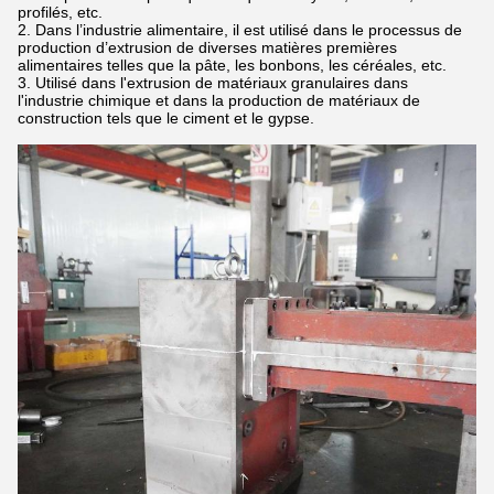
profilés, etc.
Dans l’industrie alimentaire, il est utilisé dans le processus de
production d’extrusion de diverses matières premières
alimentaires telles que la pâte, les bonbons, les céréales, etc.
Utilisé dans l'extrusion de matériaux granulaires dans
l'industrie chimique et dans la production de matériaux de
construction tels que le ciment et le gypse.